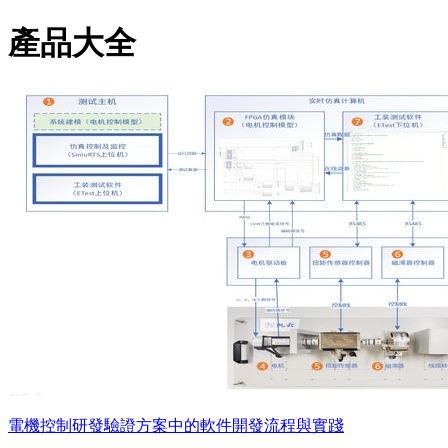
產品大全
電機控制研發驗證方案中的軟件開發流程與實踐